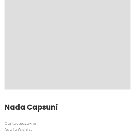
Nada Capsuni
Contacteaza-ne
Add to Wishlist