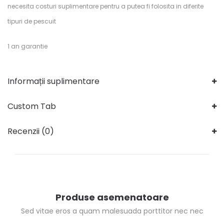
necesita costuri suplimentare pentru a putea fi folosita in diferite
tipuri de pescuit
1 an garantie
Informații suplimentare
Custom Tab
Recenzii (0)
Produse asemenatoare
Sed vitae eros a quam malesuada porttitor nec nec