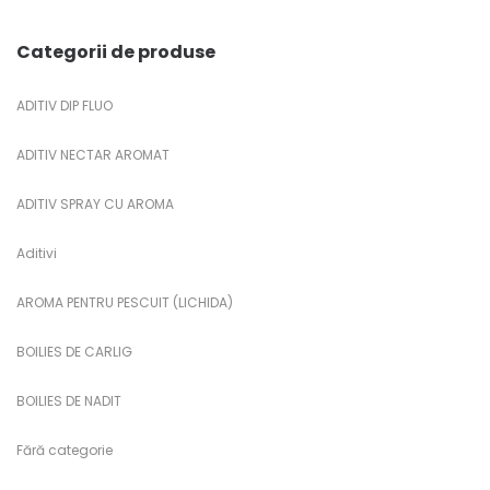
Categorii de produse
ADITIV DIP FLUO
ADITIV NECTAR AROMAT
ADITIV SPRAY CU AROMA
Aditivi
AROMA PENTRU PESCUIT (LICHIDA)
BOILIES DE CARLIG
BOILIES DE NADIT
Fără categorie