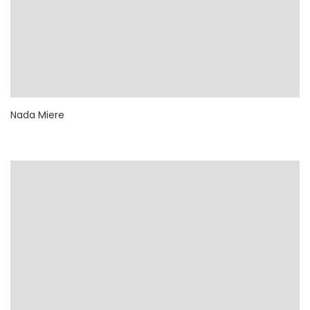
Nada Miere