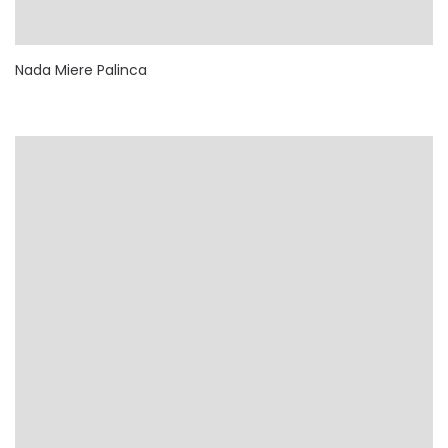
Nada Miere Palinca