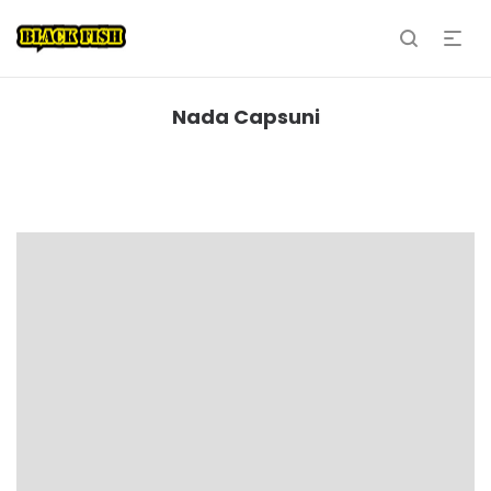
Nada Capsuni