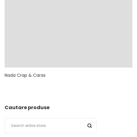
Nada Crap & Caras
Cautare produse