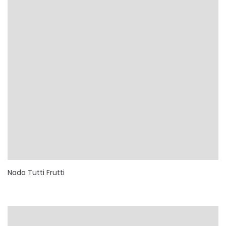
Nada Tutti Frutti