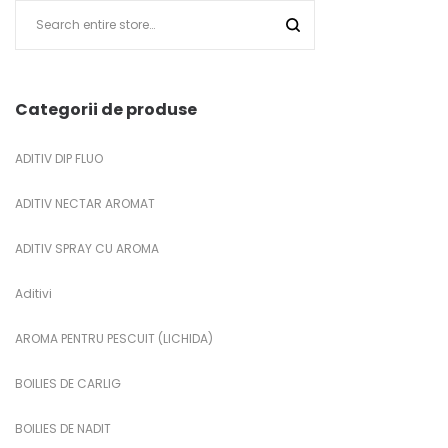
Categorii de produse
ADITIV DIP FLUO
ADITIV NECTAR AROMAT
ADITIV SPRAY CU AROMA
Aditivi
AROMA PENTRU PESCUIT (LICHIDA)
BOILIES DE CARLIG
BOILIES DE NADIT