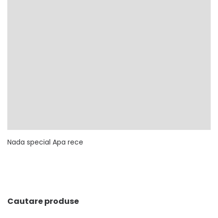
Nada special Apa rece
Cautare produse