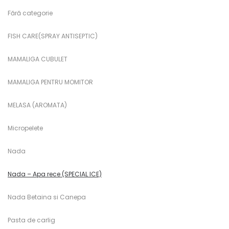
Fără categorie
FISH CARE(SPRAY ANTISEPTIC)
MAMALIGA CUBULET
MAMALIGA PENTRU MOMITOR
MELASA (AROMATA)
Micropelete
Nada
Nada – Apa rece (SPECIAL ICE)
Nada Betaina si Canepa
Pasta de carlig