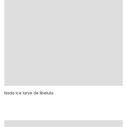
Nada Ice larve de libelula