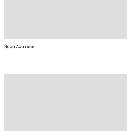
Nada Apa rece