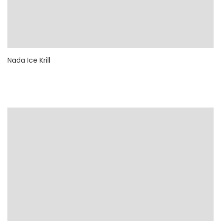
Nada Ice Krill