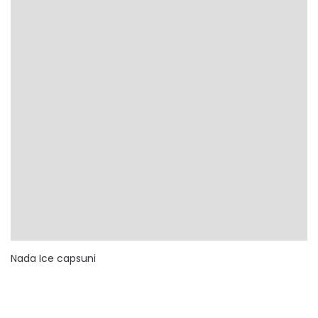
Nada Ice capsuni