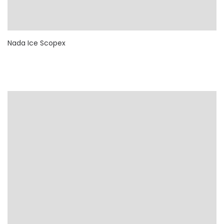
Nada Ice Scopex