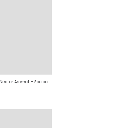
v Nectar Aromat – Scoica