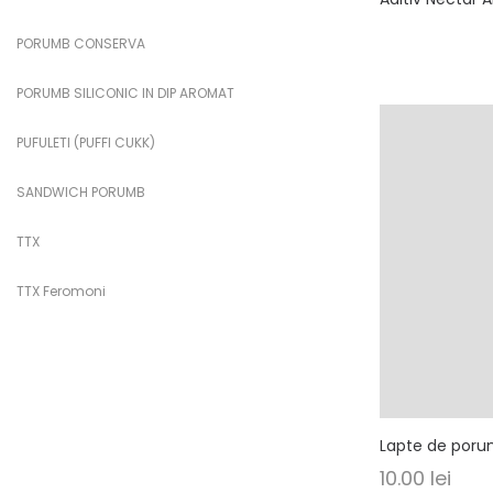
PORUMB CONSERVA
PORUMB SILICONIC IN DIP AROMAT
PUFULETI (PUFFI CUKK)
SANDWICH PORUMB
TTX
TTX Feromoni
Lapte de por
10.00
lei