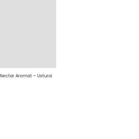
 Nectar Aromat – Usturoi