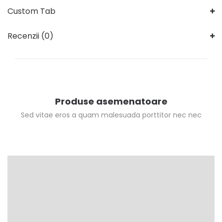
Custom Tab
Recenzii (0)
Produse asemenatoare
Sed vitae eros a quam malesuada porttitor nec nec