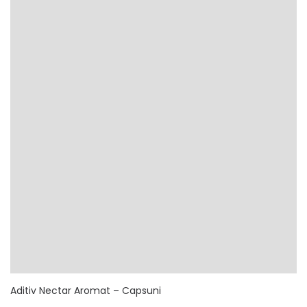
Aditiv Nectar Aromat – Capsuni