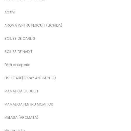
Aditivi
AROMA PENTRU PESCUIT (LICHIDA)
BOILIES DE CARLIG
BOILIES DE NADIT
Fără categorie
FISH CARE(SPRAY ANTISEPTIC)
MAMALIGA CUBULET
MAMALIGA PENTRU MOMITOR
MELASA (AROMATA)
Micropelete