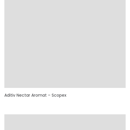
Aditiv Nectar Aromat – Scopex