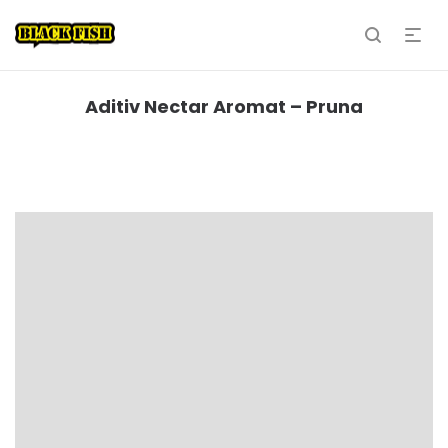
Aditiv Nectar Aromat – Pruna