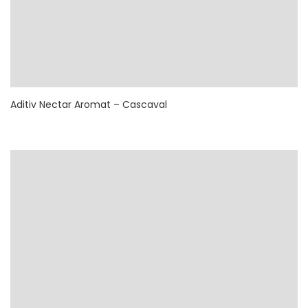
Aditiv Nectar Aromat – Cascaval