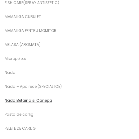
FISH CARE(SPRAY ANTISEPTIC)
MAMALIGA CUBULET
MAMALIGA PENTRU MOMITOR
MELASA (AROMATA)
Micropelete
Nada
Nada – Apa rece (SPECIAL ICE)
Nada Betaina si Canepa
Pasta de carlig
PELETE DE CARLIG