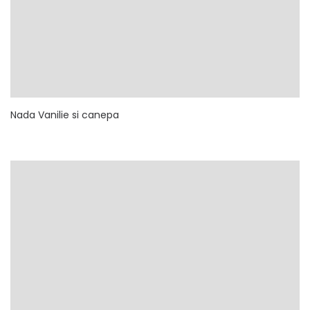
Nada Vanilie si canepa