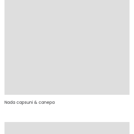
Nada capsuni & canepa