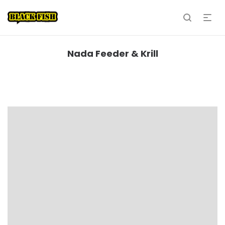
Nada Feeder & Krill