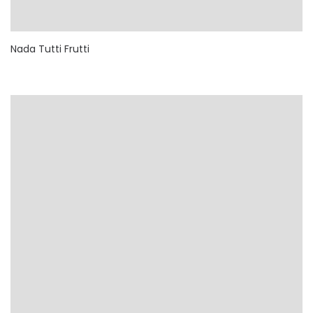
Nada Tutti Frutti