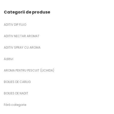
Categorii de produse
ADITIV DIP FLUO
ADITIV NECTAR AROMAT
ADITIV SPRAY CU AROMA
Aditivi
AROMA PENTRU PESCUIT (LICHIDA)
BOILIES DE CARLIG
BOILIES DE NADIT
Fără categorie