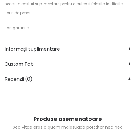
necesita costuri suplimentare pentru a putea fi folosita in diferite
tipuri de pescuit
1 an garantie
Informații suplimentare
Custom Tab
Recenzii (0)
Produse asemenatoare
Sed vitae eros a quam malesuada porttitor nec nec