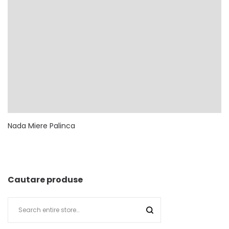
Nada Miere Palinca
Cautare produse