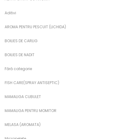
Aditivi
AROMA PENTRU PESCUIT (LICHIDA)
BOILIES DE CARLIG
BOILIES DE NADIT
Fără categorie
FISH CARE(SPRAY ANTISEPTIC)
MAMALIGA CUBULET
MAMALIGA PENTRU MOMITOR
MELASA (AROMATA)
Micropelete