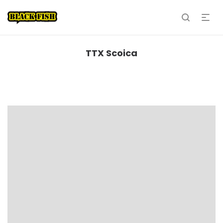
TTX Scoica