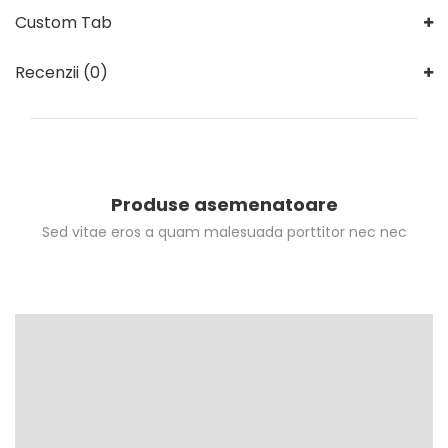
Custom Tab
Recenzii (0)
Produse asemenatoare
Sed vitae eros a quam malesuada porttitor nec nec