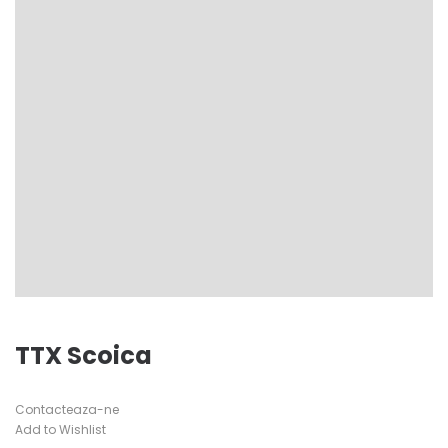
TTX Scoica
Contacteaza-ne
Add to Wishlist