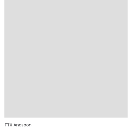
TTX Anasaon