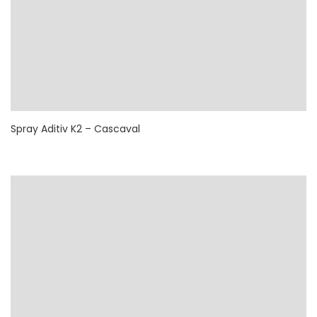
Spray Aditiv K2 – Cascaval