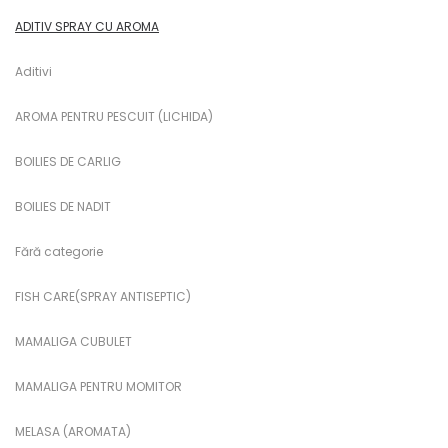
ADITIV SPRAY CU AROMA
Aditivi
AROMA PENTRU PESCUIT (LICHIDA)
BOILIES DE CARLIG
BOILIES DE NADIT
Fără categorie
FISH CARE(SPRAY ANTISEPTIC)
MAMALIGA CUBULET
MAMALIGA PENTRU MOMITOR
MELASA (AROMATA)