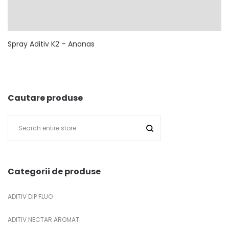
Spray Aditiv K2 – Ananas
Cautare produse
Categorii de produse
ADITIV DIP FLUO
ADITIV NECTAR AROMAT