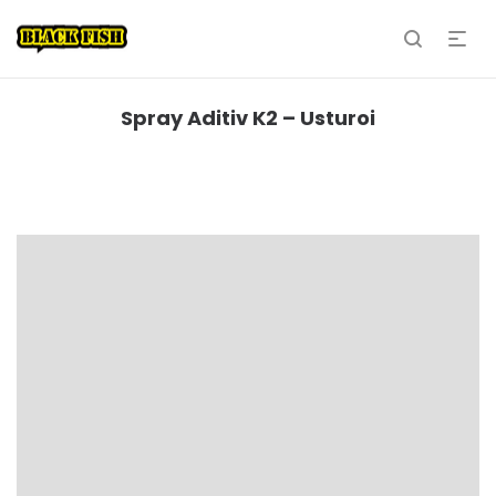
Spray Aditiv K2 – Usturoi