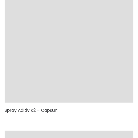
Spray Aditiv K2 – Capsuni