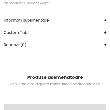
raspandeste si mentine aroma.
Informații suplimentare
Custom Tab
Recenzii (0)
Produse asemenatoare
Sed vitae eros a quam malesuada porttitor nec nec