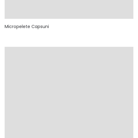
Micropelete Capsuni