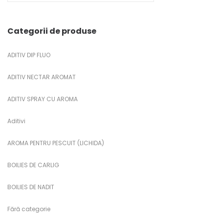
Categorii de produse
ADITIV DIP FLUO
ADITIV NECTAR AROMAT
ADITIV SPRAY CU AROMA
Aditivi
AROMA PENTRU PESCUIT (LICHIDA)
BOILIES DE CARLIG
BOILIES DE NADIT
Fără categorie