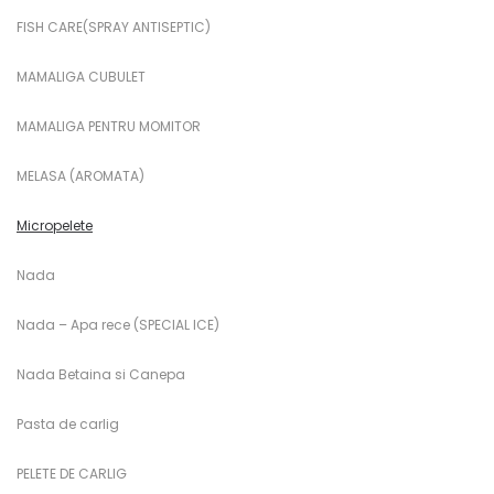
FISH CARE(SPRAY ANTISEPTIC)
MAMALIGA CUBULET
MAMALIGA PENTRU MOMITOR
MELASA (AROMATA)
Micropelete
Nada
Nada – Apa rece (SPECIAL ICE)
Nada Betaina si Canepa
Pasta de carlig
PELETE DE CARLIG