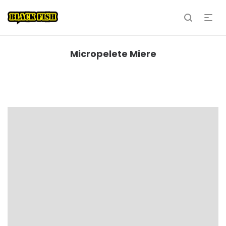
Micropelete Miere