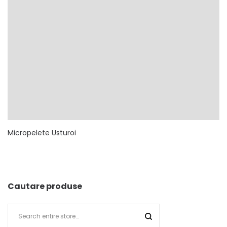
Micropelete Usturoi
Cautare produse