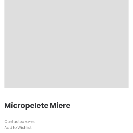
Micropelete Miere
Contacteaza-ne
Add to Wishlist