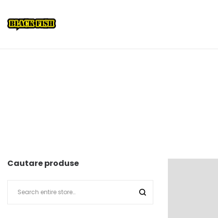
Cautare produse