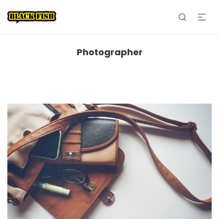
Photographer