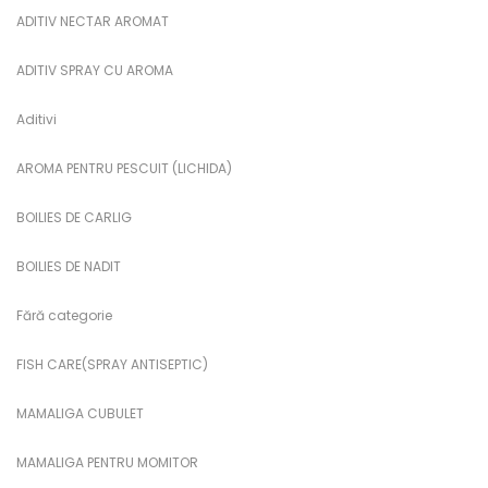
ADITIV NECTAR AROMAT
ADITIV SPRAY CU AROMA
Aditivi
AROMA PENTRU PESCUIT (LICHIDA)
BOILIES DE CARLIG
BOILIES DE NADIT
Fără categorie
FISH CARE(SPRAY ANTISEPTIC)
MAMALIGA CUBULET
MAMALIGA PENTRU MOMITOR