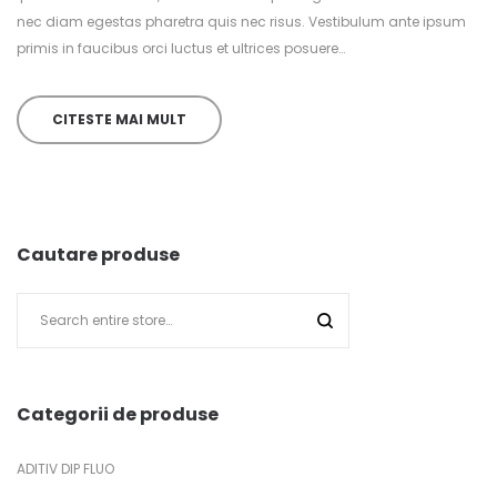
nec diam egestas pharetra quis nec risus. Vestibulum ante ipsum
primis in faucibus orci luctus et ultrices posuere…
CITESTE MAI MULT
Cautare produse
Categorii de produse
ADITIV DIP FLUO