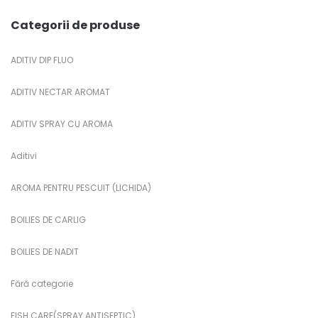
Categorii de produse
ADITIV DIP FLUO
ADITIV NECTAR AROMAT
ADITIV SPRAY CU AROMA
Aditivi
AROMA PENTRU PESCUIT (LICHIDA)
BOILIES DE CARLIG
BOILIES DE NADIT
Fără categorie
FISH CARE(SPRAY ANTISEPTIC)