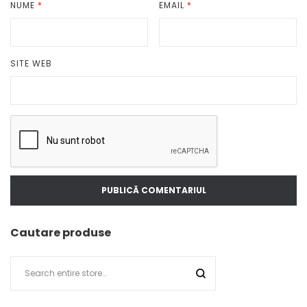
NUME
*
EMAIL
*
SITE WEB
Cautare produse