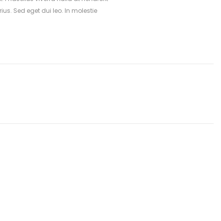
s. Sed eget dui leo. In molestie