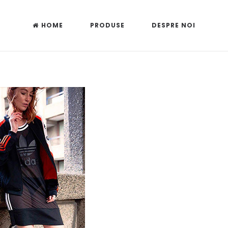
HOME
PRODUSE
DESPRE NOI