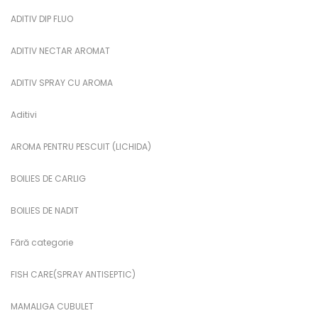
ADITIV DIP FLUO
ADITIV NECTAR AROMAT
ADITIV SPRAY CU AROMA
Aditivi
AROMA PENTRU PESCUIT (LICHIDA)
BOILIES DE CARLIG
BOILIES DE NADIT
Fără categorie
FISH CARE(SPRAY ANTISEPTIC)
MAMALIGA CUBULET