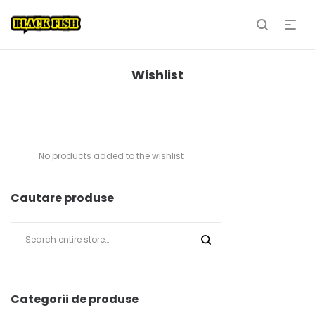
Wishlist
No products added to the wishlist
Cautare produse
Categorii de produse